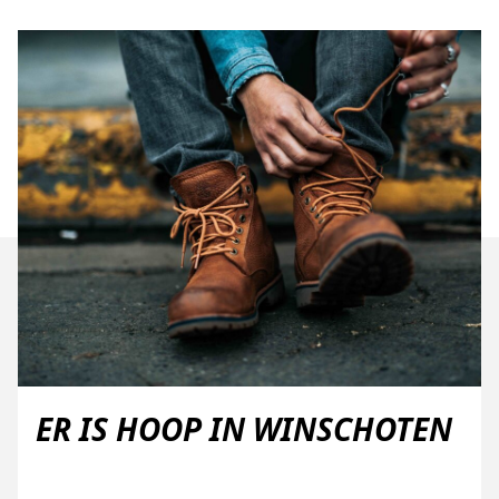
ER IS HOOP IN WINSCHOTEN