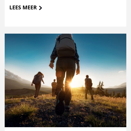
LEES MEER