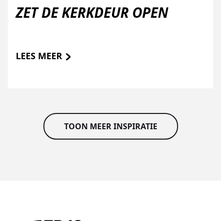
ZET DE KERKDEUR OPEN
LEES MEER
TOON MEER INSPIRATIE