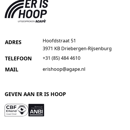
Hoofdstraat 51
ADRES
3971 KB Driebergen-Rijsenburg
TELEFOON
+31 (85) 484 4610
MAIL
erishoop@agape.nl
GEVEN AAN ER IS HOOP