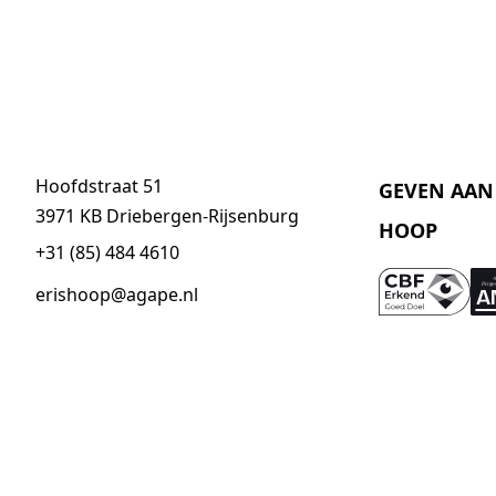
Hoofdstraat 51
GEVEN AAN 
3971 KB Driebergen-Rijsenburg
HOOP
+31 (85) 484 4610
erishoop@agape.nl