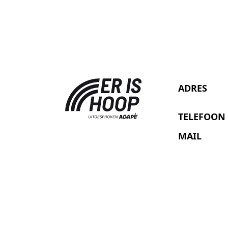
ADRES
TELEFOON
MAIL