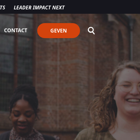
TS
LEADER IMPACT NEXT
CONTACT
GEVEN