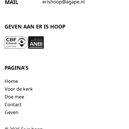
MAIL
erishoop@agape.nl
GEVEN AAN ER IS HOOP
PAGINA'S
Home
Voor de kerk
Doe mee
Contact
Geven