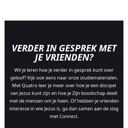
VERDER IN GESPREK MET
JE VRIENDEN?
Wil je leren hoe je verder in gesprek kunt over
geloof? Kijk ook eens naar onze studiematerialen.
Met Quatro leer je meer over hoe je een discipel
van Jezus kunt zijn en hoe je Zijn boodschap deelt
met de mensen om je heen. Of hebben je vrienden
interesse in wie Jezus is, ga dan samen aan de slag
met Connect.