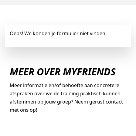
Oeps! We konden je formulier niet vinden.
MEER OVER MYFRIENDS
Meer informatie en/of behoefte aan concretere
afspraken over we de training praktisch kunnen
afstemmen op jouw groep? Neem gerust contact
met ons op!