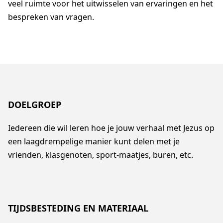
veel ruimte voor het uitwisselen van ervaringen en het
bespreken van vragen.
DOELGROEP
Iedereen die wil leren hoe je jouw verhaal met Jezus op
een laagdrempelige manier kunt delen met je
vrienden, klasgenoten, sport-maatjes, buren, etc.
TIJDSBESTEDING EN MATERIAAL