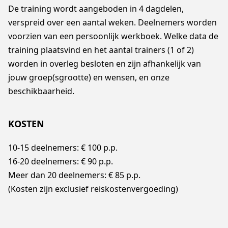
De training wordt aangeboden in 4 dagdelen,
verspreid over een aantal weken. Deelnemers worden
voorzien van een persoonlijk werkboek. Welke data de
training plaatsvind en het aantal trainers (1 of 2)
worden in overleg besloten en zijn afhankelijk van
jouw groep(sgrootte) en wensen, en onze
beschikbaarheid.
KOSTEN
10-15 deelnemers: € 100 p.p.
16-20 deelnemers: € 90 p.p.
Meer dan 20 deelnemers: € 85 p.p.
(Kosten zijn exclusief reiskostenvergoeding)