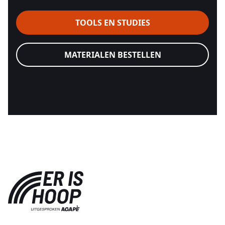
TOOLS EN STUDIES
MATERIALEN BESTELLEN