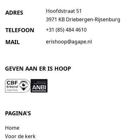
Hoofdstraat 51
ADRES
3971 KB Driebergen-Rijsenburg
TELEFOON
+31 (85) 484 4610
MAIL
erishoop@agape.nl
GEVEN AAN ER IS HOOP
PAGINA'S
Home
Voor de kerk